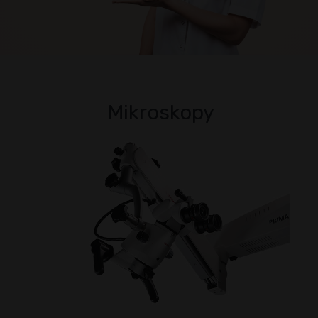
Mikroskopy