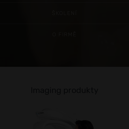
ŠKOLENÍ
O FIRMĚ
Imaging produkty