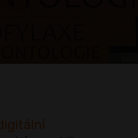
digitální