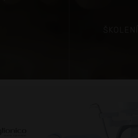
ŠKOLEN