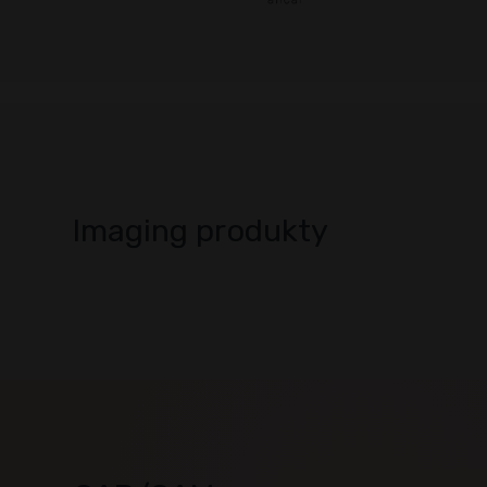
Imaging produkty