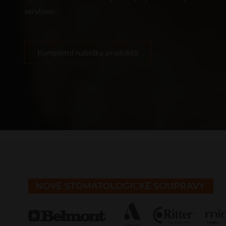
servisem.
Kompletní nabídka produktů