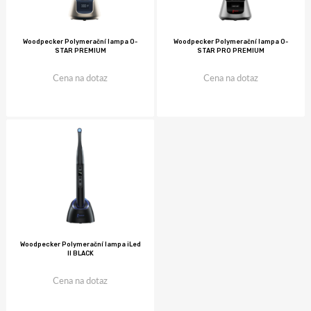
Woodpecker Polymerační lampa O-
Woodpecker Polymerační lampa O-
STAR PREMIUM
STAR PRO PREMIUM
Cena na dotaz
Cena na dotaz
Woodpecker Polymerační lampa iLed
II BLACK
Cena na dotaz