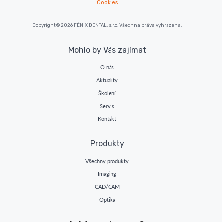
Cookies
Copyright © 2026 FÉNIX DENTAL, s.r.o. Všechna práva vyhrazena.
Mohlo by Vás zajímat
O nás
Aktuality
Školení
Servis
Kontakt
Produkty
Všechny produkty
Imaging
CAD/CAM
Optika