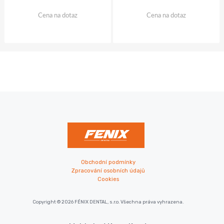
Cena na dotaz
Cena na dotaz
Obchodní podmínky
Zpracování osobních údajů
Cookies
Copyright © 2026 FÉNIX DENTAL, s.r.o. Všechna práva vyhrazena.