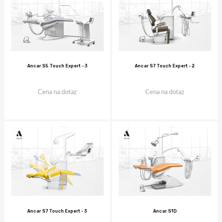
Ancar S5 Touch Expert - 3
Ancar S7 Touch Expert - 2
Cena na dotaz
Cena na dotaz
Ancar S7 Touch Expert - 3
Ancar S1D