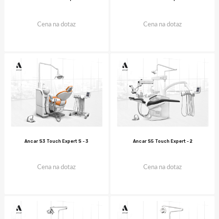
Cena na dotaz
Cena na dotaz
Ancar S3 Touch Expert S - 3
Ancar S5 Touch Expert - 2
Cena na dotaz
Cena na dotaz