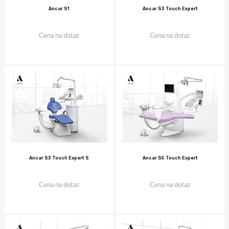
Ancar S1
Ancar S3 Touch Expert
Cena na dotaz
Cena na dotaz
Ancar S3 Touch Expert S
Ancar S5 Touch Expert
Cena na dotaz
Cena na dotaz