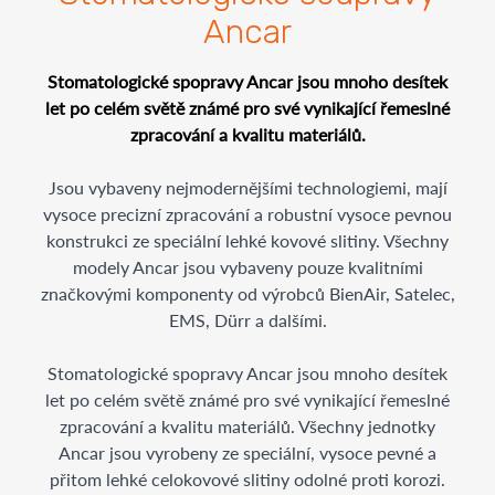
Ancar
Stomatologické spopravy Ancar jsou mnoho desítek
let po celém světě známé pro své vynikající řemeslné
zpracování a kvalitu materiálů.
Jsou vybaveny nejmodernějšími technologiemi, mají
vysoce precizní zpracování a robustní vysoce pevnou
konstrukci ze speciální lehké kovové slitiny. Všechny
modely Ancar jsou vybaveny pouze kvalitními
značkovými komponenty od výrobců BienAir, Satelec,
EMS, Dürr a dalšími.
Stomatologické spopravy Ancar jsou mnoho desítek
let po celém světě známé pro své vynikající řemeslné
zpracování a kvalitu materiálů. Všechny jednotky
Ancar jsou vyrobeny ze speciální, vysoce pevné a
přitom lehké celokovové slitiny odolné proti korozi.