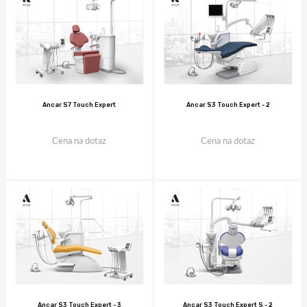
Ancar S7 Touch Expert
Ancar S3 Touch Expert - 2
Cena na dotaz
Cena na dotaz
Ancar S3 Touch Expert - 3
Ancar S3 Touch Expert S - 2