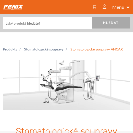
Menu
HLEDAT
Produkty
Stomatologické soupravy
Stomatologické soupravy ANCAR
Stomatologické soupravy