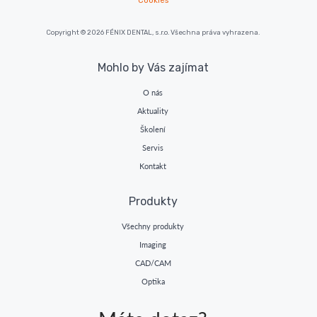
Cookies
Copyright © 2026 FÉNIX DENTAL, s.r.o. Všechna práva vyhrazena.
Mohlo by Vás zajímat
O nás
Aktuality
Školení
Servis
Kontakt
Produkty
Všechny produkty
Imaging
CAD/CAM
Optika