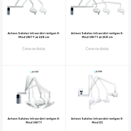
Acteon Satelec Intraorální rentgen X-
Acteon Satelec Intraorální rentgen X-
Mind UNITY až 228 cm
Mind UNITY až 258 cm
Cena na dotaz
Cena na dotaz
Acteon Satelec Intraorální rentgen X-
Acteon Satelec Intraorální rentgen X-
Mind UNITY
Mind DC