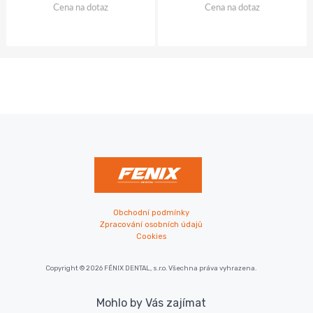
Cena na dotaz
Cena na dotaz
Obchodní podmínky
Zpracování osobních údajů
Cookies
Copyright © 2026 FÉNIX DENTAL, s.r.o. Všechna práva vyhrazena.
Mohlo by Vás zajímat