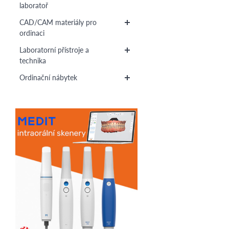
laboratoř
CAD/CAM materiály pro
ordinaci
Laboratorní přístroje a
technika
Ordinační nábytek