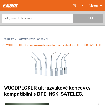
Menu
HLEDAT
Produkty
Ultrazvukové koncovky
WOODPECKER ultrazvukové koncovky - kompatibilní s DTE, NSK, SATELEC,
WOODPECKER ultrazvukové koncovky -
kompatibilní s DTE, NSK, SATELEC,