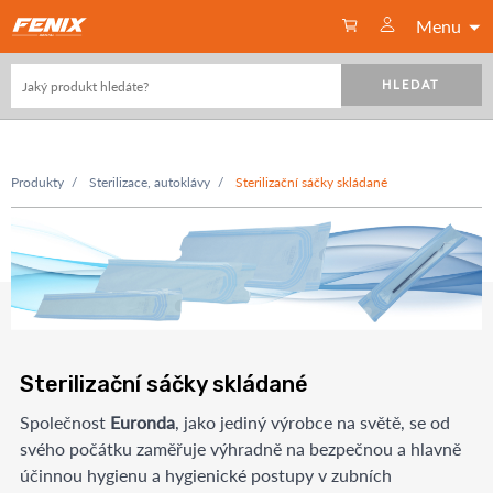
Menu
HLEDAT
Produkty
Sterilizace, autoklávy
Sterilizační sáčky skládané
Sterilizační sáčky skládané
Společnost
Euronda
, jako jediný výrobce na světě, se od
svého počátku zaměřuje výhradně na bezpečnou a hlavně
účinnou hygienu a hygienické postupy v zubních