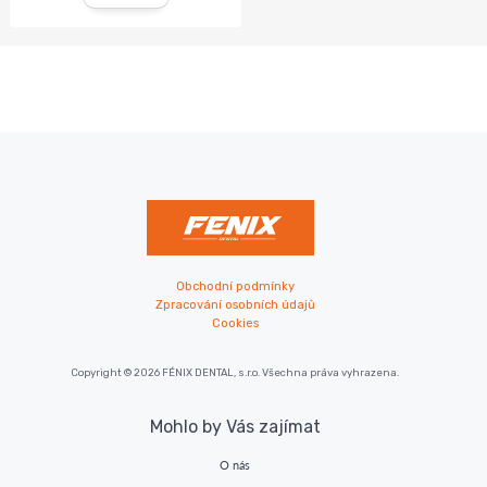
Obchodní podmínky
Zpracování osobních údajů
Cookies
Copyright © 2026 FÉNIX DENTAL, s.r.o. Všechna práva vyhrazena.
Mohlo by Vás zajímat
O nás