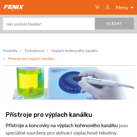
Menu
HLEDAT
Produkty
Endodoncie
Výplach kořenového kanálku
Přístroje pro výplach kanálku
Přístroje pro výplach kanálku
Přístroje a koncovky na výplach kořenového kanálku
jsou
speciálně navrženy pro aktivaci výplachové tekutiny