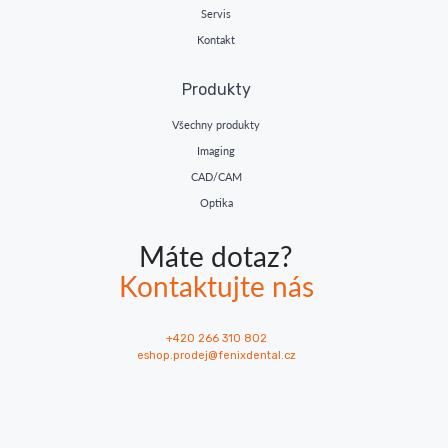
Servis
Kontakt
Produkty
Všechny produkty
Imaging
CAD/CAM
Optika
Máte dotaz?
Kontaktujte nás
+420 266 310 802
eshop.prodej@fenixdental.cz