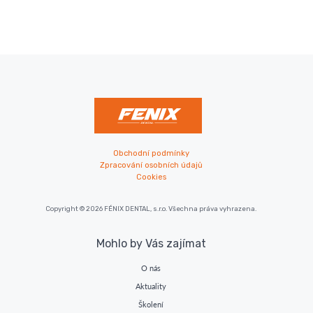
Obchodní podmínky
Zpracování osobních údajů
Cookies
Copyright © 2026 FÉNIX DENTAL, s.r.o. Všechna práva vyhrazena.
Mohlo by Vás zajímat
O nás
Aktuality
Školení