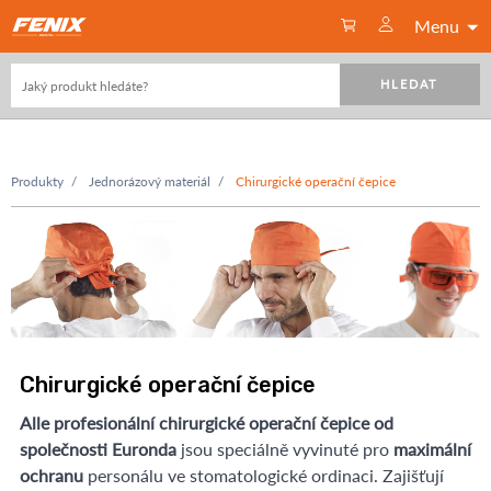
Menu
HLEDAT
Produkty
Jednorázový materiál
Chirurgické operační čepice
Chirurgické operační čepice
Alle profesionální chirurgické operační čepice od
společnosti Euronda
jsou speciálně vyvinuté pro
maximální
ochranu
personálu ve stomatologické ordinaci. Zajišťují