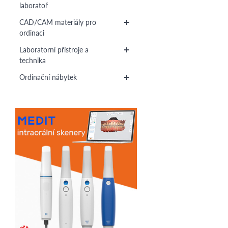
laboratoř
CAD/CAM materiály pro
ordinaci
Laboratorní přístroje a
technika
Ordinační nábytek