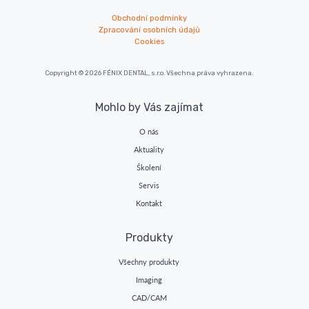
Obchodní podmínky
Zpracování osobních údajů
Cookies
Copyright © 2026 FÉNIX DENTAL, s.r.o. Všechna práva vyhrazena.
Mohlo by Vás zajímat
O nás
Aktuality
Školení
Servis
Kontakt
Produkty
Všechny produkty
Imaging
CAD/CAM