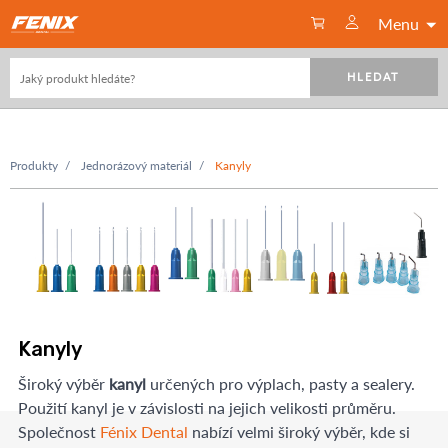
Menu
HLEDAT
Produkty
Jednorázový materiál
Kanyly
Kanyly
Široký výběr
kanyl
určených pro výplach, pasty a sealery.
Použití kanyl je v závislosti na jejich velikosti průměru.
Společnost
Fénix Dental
nabízí velmi široký výběr, kde si