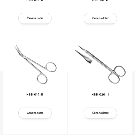
HSB-016-11
HSB-017-11
Cena na dotaz
Cena na dotaz
HSB-019-11
HSB-020-11
Cena na dotaz
Cena na dotaz