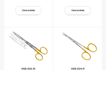
Cena na dotaz
Cena na dotaz
HSB-302-13
HSB-304-11
Cena na dotaz
Cena na dotaz