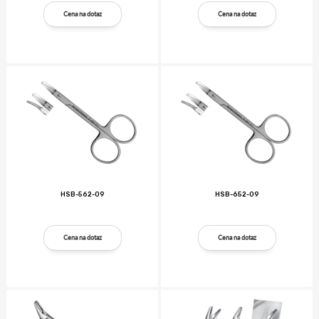
Cena na dotaz
Cena na dotaz
HSB-562-09
HSB-652-09
Cena na dotaz
Cena na dotaz