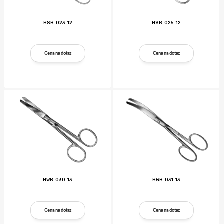
HSB-023-12
HSB-025-12
Cena na dotaz
Cena na dotaz
HWB-030-13
HWB-031-13
Cena na dotaz
Cena na dotaz