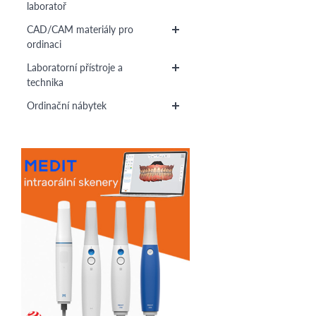
laboratoř
CAD/CAM materiály pro
ordinaci
Laboratorní přístroje a
technika
Ordinační nábytek