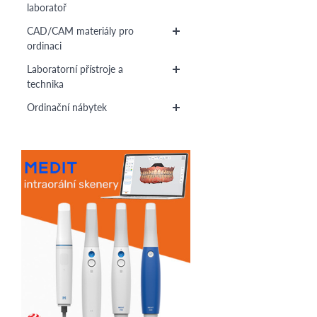
laboratoř
CAD/CAM materiály pro
ordinaci
Laboratorní přístroje a
technika
Ordinační nábytek