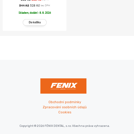
544 Kč
528 Kč
bez DPH
Skladem, dodání - 8. 8. 2026
Obchodní podmínky
Zpracování osobních údajů
Cookies
Copyright © 2026 FÉNIX DENTAL, s.r.o. Všechna práva vyhrazena.