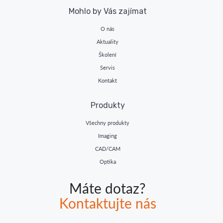
Mohlo by Vás zajímat
O nás
Aktuality
Školení
Servis
Kontakt
Produkty
Všechny produkty
Imaging
CAD/CAM
Optika
Máte dotaz?
Kontaktujte nás